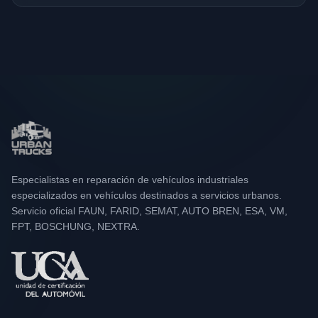
Especialistas en reparación de vehículos industriales
especializados en vehículos destinados a servicios urbanos.
Servicio oficial FAUN, FARID, SEMAT, AUTO BREN, ESA, VM,
FPT, BOSCHUNG, NEXTRA.