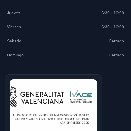
Jueves
6:30 - 16:00
Viernes
6:30 - 16:00
Sábado
Cerrado
Domingo
Cerrado