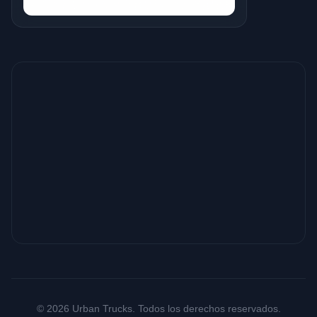
© 2026 Urban Trucks. Todos los derechos reservados.