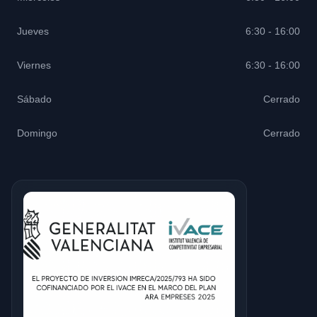
Jueves
6:30 - 16:00
Viernes
6:30 - 16:00
Sábado
Cerrado
Domingo
Cerrado