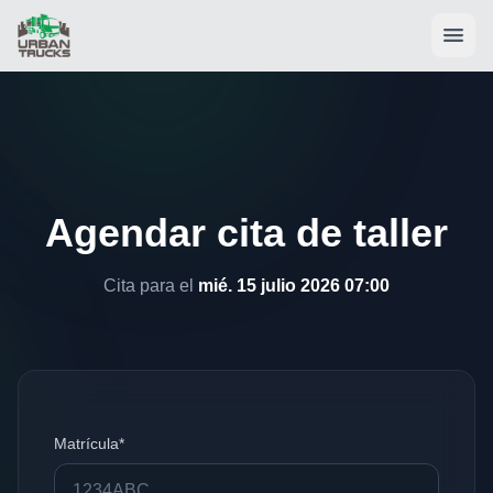
Agendar cita de taller
Cita para el
mié. 15 julio 2026 07:00
Matrícula*