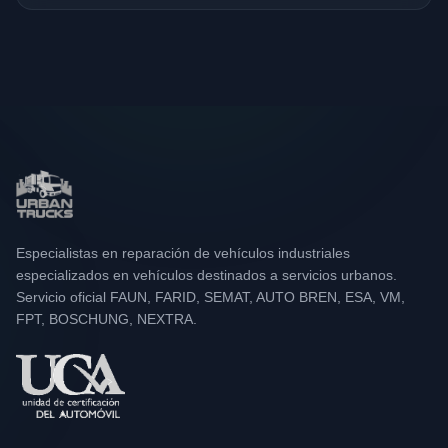
Especialistas en reparación de vehículos industriales
especializados en vehículos destinados a servicios urbanos.
Servicio oficial FAUN, FARID, SEMAT, AUTO BREN, ESA, VM,
FPT, BOSCHUNG, NEXTRA.