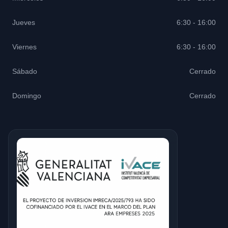
Jueves
6:30 - 16:00
Viernes
6:30 - 16:00
Sábado
Cerrado
Domingo
Cerrado