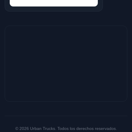
© 2026 Urban Trucks. Todos los derechos reservados.