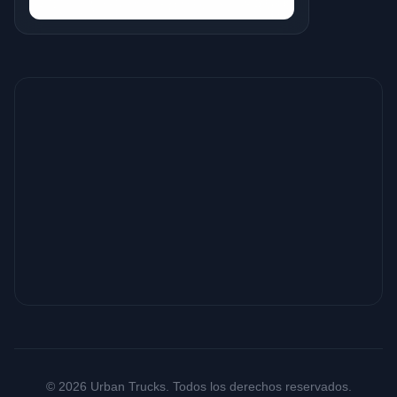
© 2026 Urban Trucks. Todos los derechos reservados.