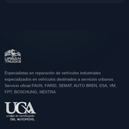
Especialistas en reparación de vehículos industriales
especializados en vehículos destinados a servicios urbanos.
Servicio oficial FAUN, FARID, SEMAT, AUTO BREN, ESA, VM,
FPT, BOSCHUNG, NEXTRA.