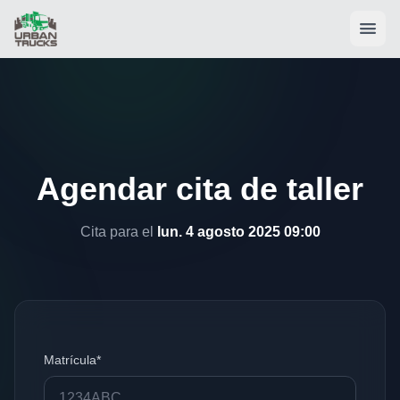
Agendar cita de taller
Cita para el
lun. 4 agosto 2025 09:00
Matrícula*