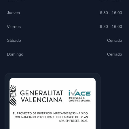
Jueves
6:30 - 16:00
Viernes
6:30 - 16:00
Sábado
Cerrado
Domingo
Cerrado