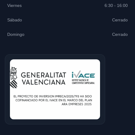
Viernes
6:30 - 16:00
Sábado
Cerrado
Domingo
Cerrado