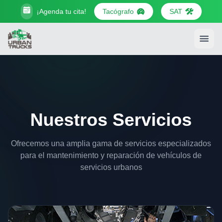
¡Agenda tu cita!
Tacógrafo
SAT
Nuestros Servicios
Ofrecemos una amplia gama de servicios especializados
para el mantenimiento y reparación de vehículos de
servicios urbanos