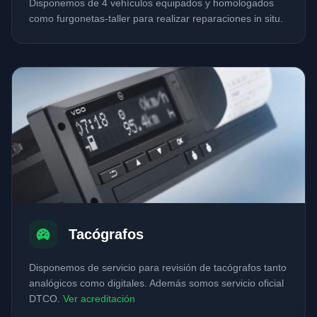
Disponemos de 4 vehículos equipados y homologados
como furgonetas-taller para realizar reparaciones in situ.
Tacógrafos
Disponemos de servicio para revisión de tacógrafos tanto
analógicos como digitales. Además somos servicio oficial
DTCO.
Ver acreditación