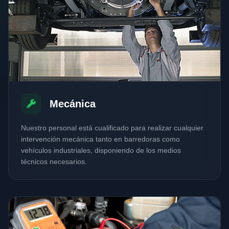
Mecánica
Nuestro personal está cualificado para realizar cualquier
intervención mecánica tanto en barredoras como
vehículos industriales, disponiendo de los medios
técnicos necesarios.