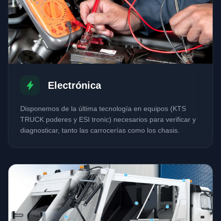
Electrónica
Disponemos de la última tecnología en equipos (KTS
TRUCK poderes y ESI tronic) necesarios para verificar y
diagnosticar, tanto las carrocerías como los chasis.