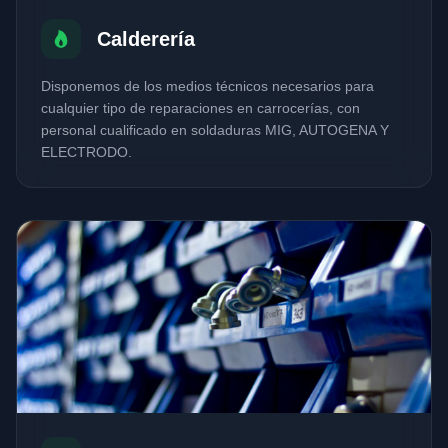
Calderería
Disponemos de los medios técnicos necesarios para
cualquier tipo de reparaciones en carrocerías, con
personal cualificado en soldaduras MIG, AUTOGENA Y
ELECTRODO.