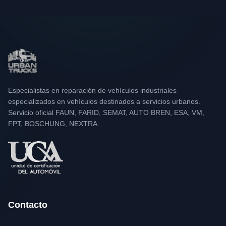
Especialistas en reparación de vehículos industriales
especializados en vehículos destinados a servicios urbanos.
Servicio oficial FAUN, FARID, SEMAT, AUTO BREN, ESA, VM,
FPT, BOSCHUNG, NEXTRA.
Contacto