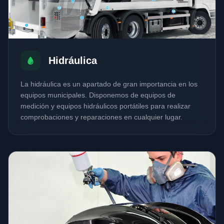
Hidráulica
La hidráulica es un apartado de gran importancia en los
equipos municipales. Disponemos de equipos de
medición y equipos hidráulicos portátiles para realizar
comprobaciones y reparaciones en cualquier lugar.