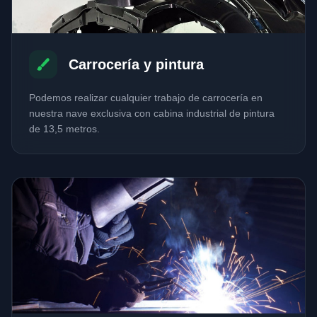
Carrocería y pintura
Podemos realizar cualquier trabajo de carrocería en
nuestra nave exclusiva con cabina industrial de pintura
de 13,5 metros.