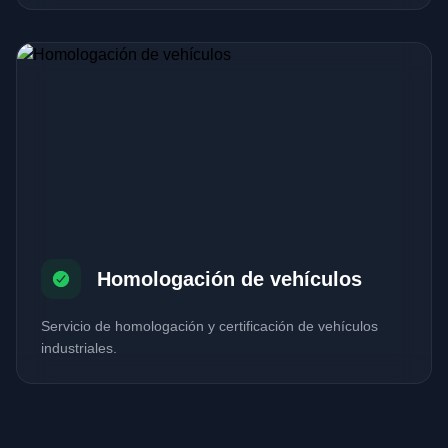
Homologación de vehículos
Servicio de homologación y certificación de vehículos
industriales.