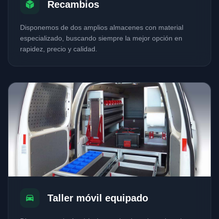
Recambios
Disponemos de dos amplios almacenes con material
especializado, buscando siempre la mejor opción en
rapidez, precio y calidad.
Taller móvil equipado