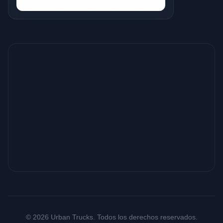
© 2026 Urban Trucks. Todos los derechos reservados.