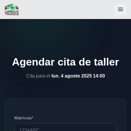
Agendar cita de taller
Cita para el
lun. 4 agosto 2025 14:00
Matrícula*