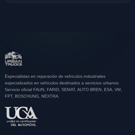
Especialistas en reparación de vehículos industriales
especializados en vehículos destinados a servicios urbanos.
Servicio oficial FAUN, FARID, SEMAT, AUTO BREN, ESA, VM,
FPT, BOSCHUNG, NEXTRA.