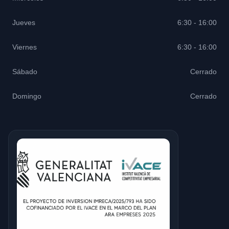
Jueves
6:30 - 16:00
Viernes
6:30 - 16:00
Sábado
Cerrado
Domingo
Cerrado