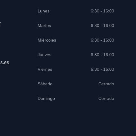
Lunes
6:30 - 16:00
t
Martes
6:30 - 16:00
Miércoles
6:30 - 16:00
Jueves
6:30 - 16:00
s.es
Viernes
6:30 - 16:00
Sábado
Cerrado
Domingo
Cerrado