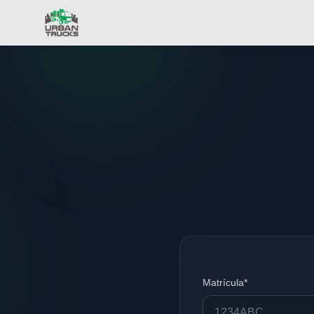
Matrícula*