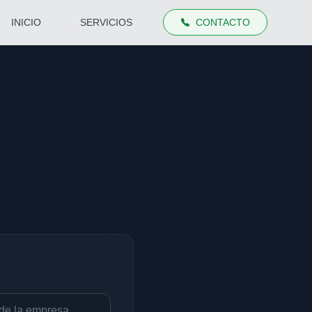
INICIO
SERVICIOS
CONTACTO