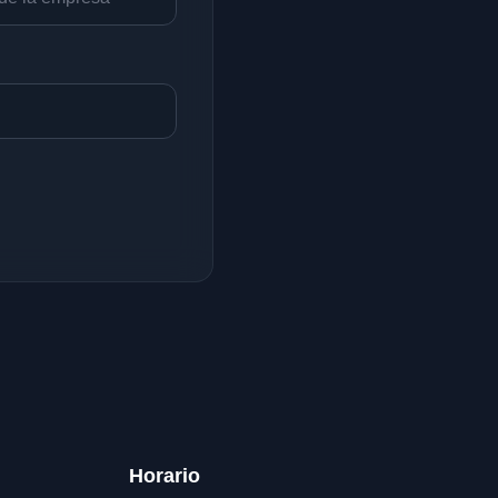
Horario