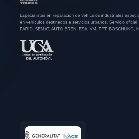
Especialistas en reparación de vehículos industriales especi
en vehículos destinados a servicios urbanos. Servicio oficia
FARID, SEMAT, AUTO BREN, ESA, VM, FPT, BOSCHUNG, 