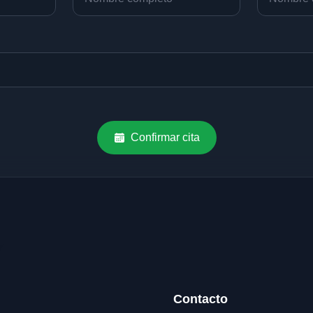
Confirmar cita
Contacto