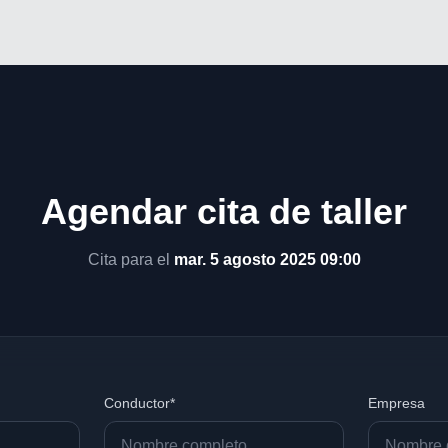
Agendar cita de taller
Cita para el
mar. 5 agosto 2025 09:00
Conductor*
Empresa