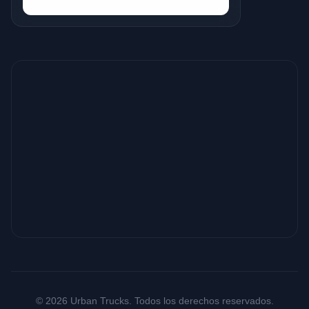
© 2026 Urban Trucks. Todos los derechos reservados.