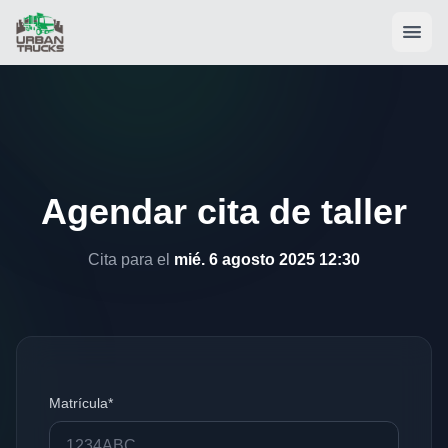
Agendar cita de taller
Cita para el
mié. 6 agosto 2025 12:30
Matrícula*