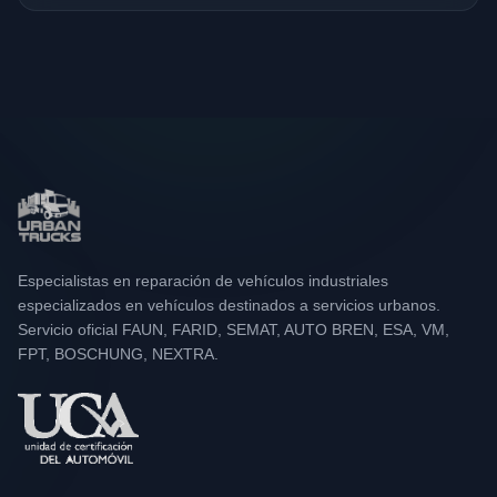
Especialistas en reparación de vehículos industriales
especializados en vehículos destinados a servicios urbanos.
Servicio oficial FAUN, FARID, SEMAT, AUTO BREN, ESA, VM,
FPT, BOSCHUNG, NEXTRA.