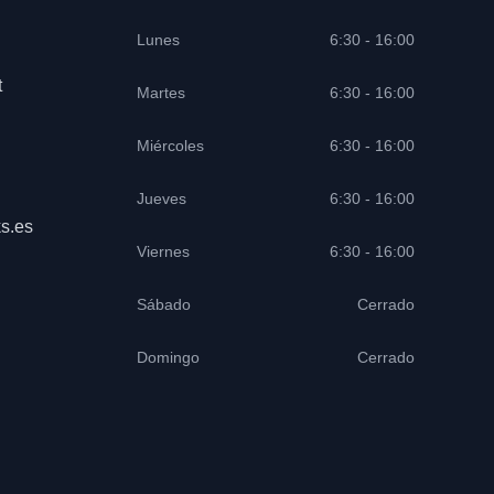
Lunes
6:30 - 16:00
t
Martes
6:30 - 16:00
Miércoles
6:30 - 16:00
Jueves
6:30 - 16:00
s.es
Viernes
6:30 - 16:00
Sábado
Cerrado
Domingo
Cerrado