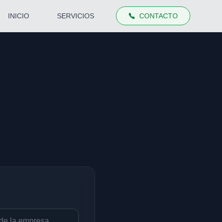
INICIO
SERVICIOS
CONTACTO