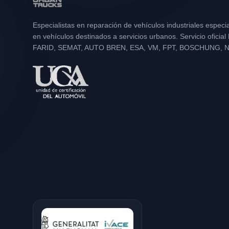
Especialistas en reparación de vehículos industriales especi
en vehículos destinados a servicios urbanos. Servicio oficia
FARID, SEMAT, AUTO BREN, ESA, VM, FPT, BOSCHUNG, 