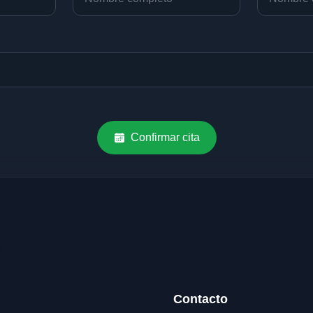
Confirmar cita
Contacto