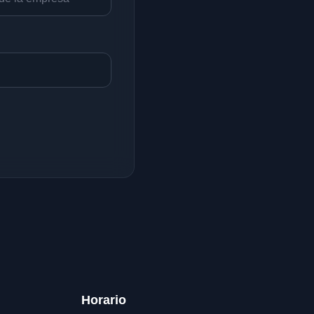
Horario