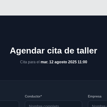
Agendar cita de taller
Cita para el
mar. 12 agosto 2025 11:00
Conductor*
Empresa