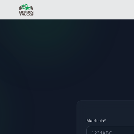
Matrícula*