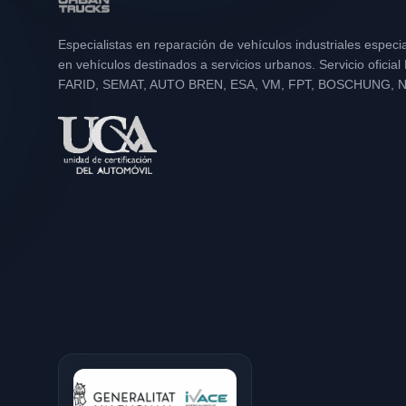
Especialistas en reparación de vehículos industriales especi
en vehículos destinados a servicios urbanos. Servicio oficia
FARID, SEMAT, AUTO BREN, ESA, VM, FPT, BOSCHUNG, 