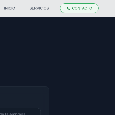
INICIO
SERVICIOS
CONTACTO