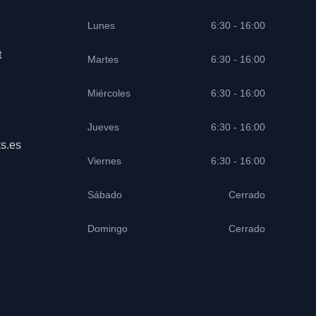
Lunes
6:30 - 16:00
t
Martes
6:30 - 16:00
Miércoles
6:30 - 16:00
Jueves
6:30 - 16:00
s.es
Viernes
6:30 - 16:00
Sábado
Cerrado
Domingo
Cerrado