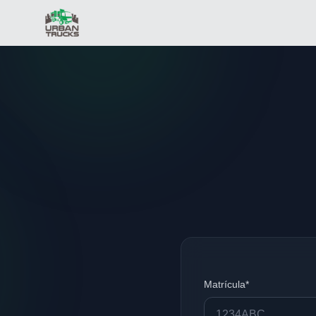
Matrícula*