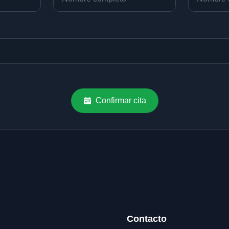
Confirmar cita
Contacto