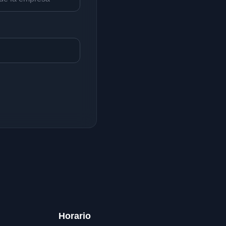
Horario