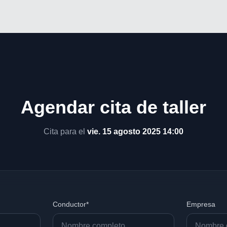
Agendar cita de taller
Cita para el
vie. 15 agosto 2025 14:00
Conductor*
Empresa