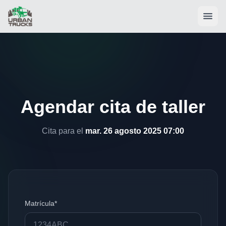
Agendar cita de taller
Cita para el
mar. 26 agosto 2025 07:00
Matrícula*