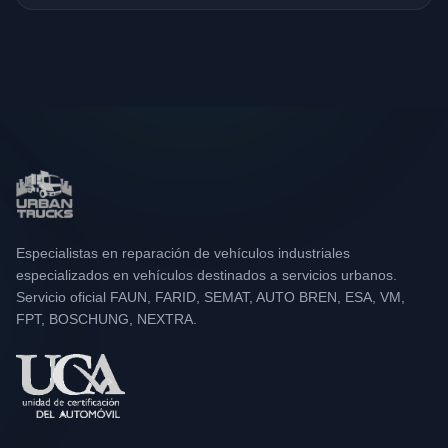
Especialistas en reparación de vehículos industriales
especializados en vehículos destinados a servicios urbanos.
Servicio oficial FAUN, FARID, SEMAT, AUTO BREN, ESA, VM,
FPT, BOSCHUNG, NEXTRA.