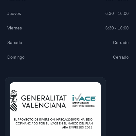
Jueves
6:30 - 16:00
Viernes
6:30 - 16:00
Sábado
Cerrado
Domingo
Cerrado