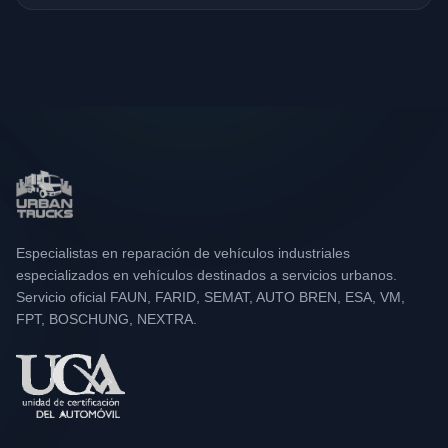
Especialistas en reparación de vehículos industriales
especializados en vehículos destinados a servicios urbanos.
Servicio oficial FAUN, FARID, SEMAT, AUTO BREN, ESA, VM,
FPT, BOSCHUNG, NEXTRA.