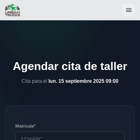
Agendar cita de taller
Cita para el
lun. 15 septiembre 2025 09:00
Matrícula*