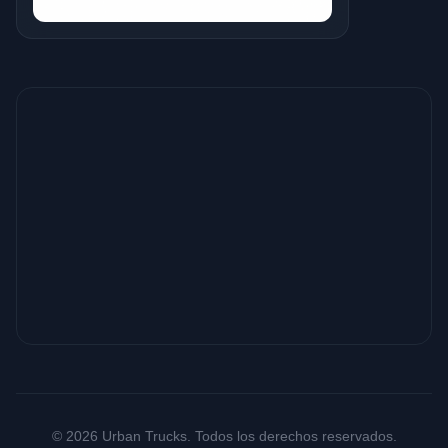
© 2026 Urban Trucks. Todos los derechos reservados.