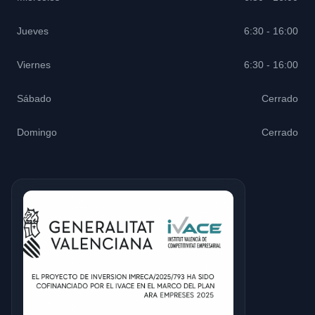
Jueves
6:30 - 16:00
Viernes
6:30 - 16:00
Sábado
Cerrado
Domingo
Cerrado