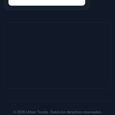
© 2026 Urban Trucks. Todos los derechos reservados.