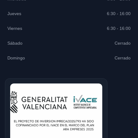
Jueves
6:30 - 16:00
Viernes
6:30 - 16:00
Sábado
Cerrado
Domingo
Cerrado