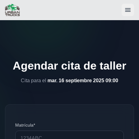
Agendar cita de taller
Cita para el
mar. 16 septiembre 2025 09:00
Matrícula*