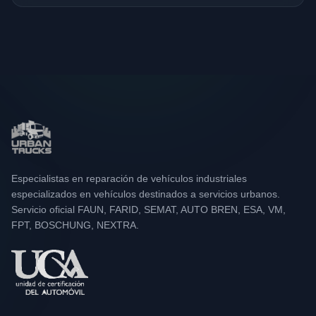
Especialistas en reparación de vehículos industriales
especializados en vehículos destinados a servicios urbanos.
Servicio oficial FAUN, FARID, SEMAT, AUTO BREN, ESA, VM,
FPT, BOSCHUNG, NEXTRA.