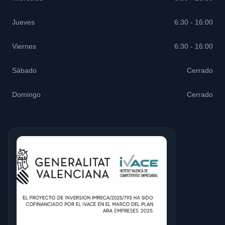
Jueves
6:30 - 16:00
Viernes
6:30 - 16:00
Sábado
Cerrado
Domingo
Cerrado