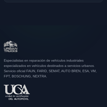
Especialistas en reparación de vehículos industriales
especializados en vehículos destinados a servicios urbanos.
Servicio oficial FAUN, FARID, SEMAT, AUTO BREN, ESA, VM,
FPT, BOSCHUNG, NEXTRA.