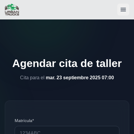
Agendar cita de taller
Cita para el
mar. 23 septiembre 2025 07:00
Matrícula*