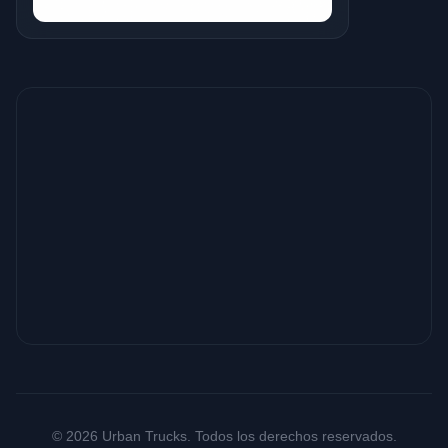
© 2026 Urban Trucks. Todos los derechos reservados.