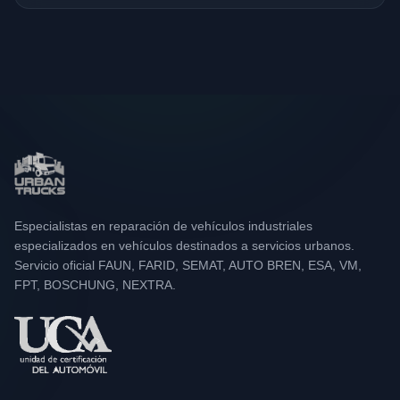
Especialistas en reparación de vehículos industriales
especializados en vehículos destinados a servicios urbanos.
Servicio oficial FAUN, FARID, SEMAT, AUTO BREN, ESA, VM,
FPT, BOSCHUNG, NEXTRA.