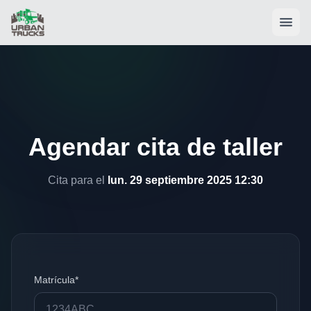
Agendar cita de taller
Cita para el
lun. 29 septiembre 2025 12:30
Matrícula*