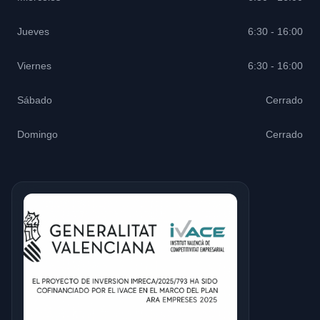
Jueves
6:30 - 16:00
Viernes
6:30 - 16:00
Sábado
Cerrado
Domingo
Cerrado