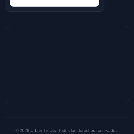
© 2026 Urban Trucks. Todos los derechos reservados.