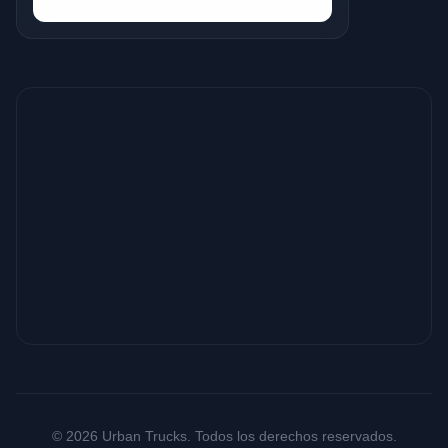
© 2026 Urban Trucks. Todos los derechos reservados.