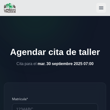
Agendar cita de taller
Cita para el
mar. 30 septiembre 2025 07:00
Matrícula*