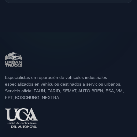
Especialistas en reparación de vehículos industriales
especializados en vehículos destinados a servicios urbanos.
Servicio oficial FAUN, FARID, SEMAT, AUTO BREN, ESA, VM,
FPT, BOSCHUNG, NEXTRA.