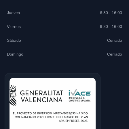
Jueves
6:30 - 16:00
Viernes
6:30 - 16:00
Sábado
Cerrado
Domingo
Cerrado