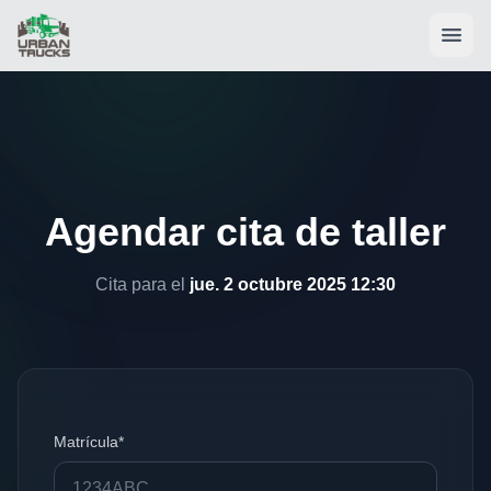
Agendar cita de taller
Cita para el
jue. 2 octubre 2025 12:30
Matrícula*