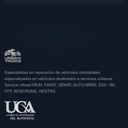
Especialistas en reparación de vehículos industriales
especializados en vehículos destinados a servicios urbanos.
Servicio oficial FAUN, FARID, SEMAT, AUTO BREN, ESA, VM,
FPT, BOSCHUNG, NEXTRA.