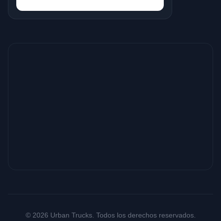
© 2026 Urban Trucks. Todos los derechos reservados.