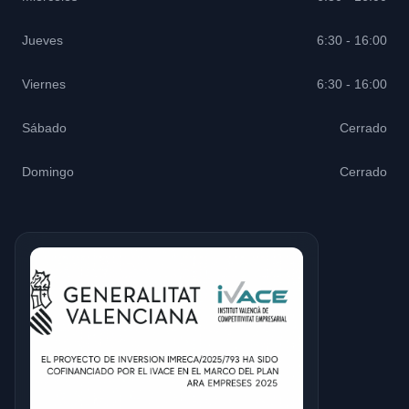
Jueves
6:30 - 16:00
Viernes
6:30 - 16:00
Sábado
Cerrado
Domingo
Cerrado