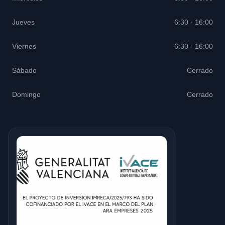
Jueves
6:30 - 16:00
Viernes
6:30 - 16:00
Sábado
Cerrado
Domingo
Cerrado