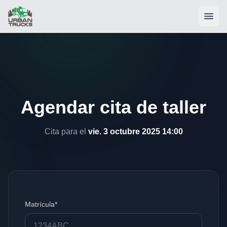
Agendar cita de taller
Cita para el
vie. 3 octubre 2025 14:00
Matrícula*