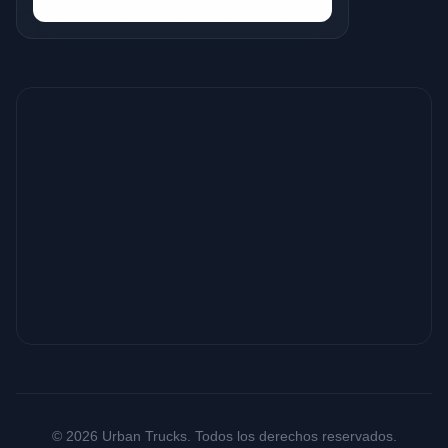
© 2026 Urban Trucks. Todos los derechos reservados.