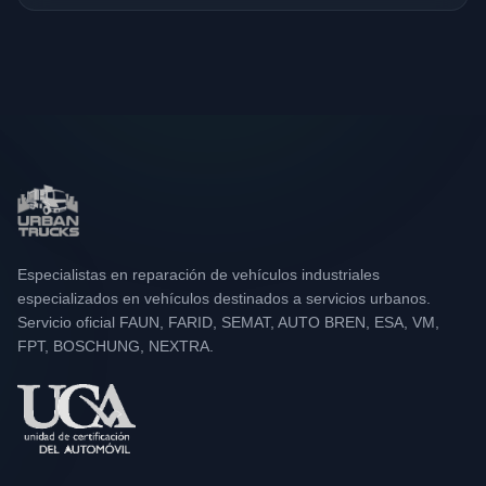
Especialistas en reparación de vehículos industriales
especializados en vehículos destinados a servicios urbanos.
Servicio oficial FAUN, FARID, SEMAT, AUTO BREN, ESA, VM,
FPT, BOSCHUNG, NEXTRA.