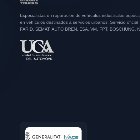
Especialistas en reparación de vehículos industriales especi
en vehículos destinados a servicios urbanos. Servicio oficia
FARID, SEMAT, AUTO BREN, ESA, VM, FPT, BOSCHUNG, 