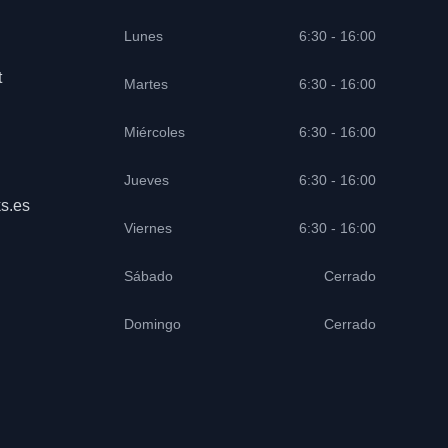
Lunes
6:30 - 16:00
t
Martes
6:30 - 16:00
Miércoles
6:30 - 16:00
Jueves
6:30 - 16:00
s.es
Viernes
6:30 - 16:00
Sábado
Cerrado
Domingo
Cerrado