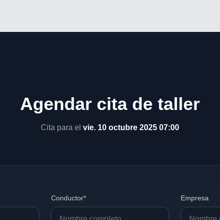
Agendar cita de taller
Cita para el
vie. 10 octubre 2025 07:00
Conductor*
Empresa