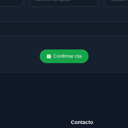
Confirmar cita
Contacto