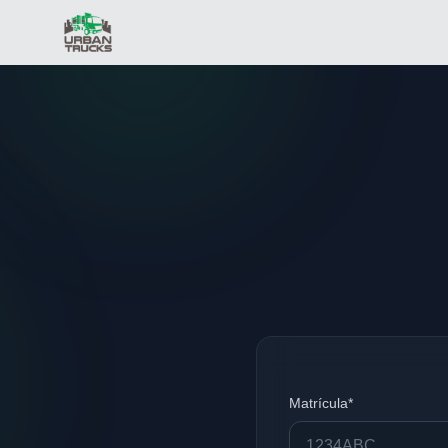
Matrícula*