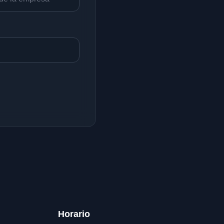
Horario