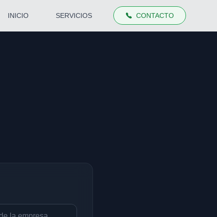
INICIO
SERVICIOS
CONTACTO