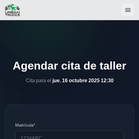
Agendar cita de taller
Cita para el
jue. 16 octubre 2025 12:30
Matrícula*