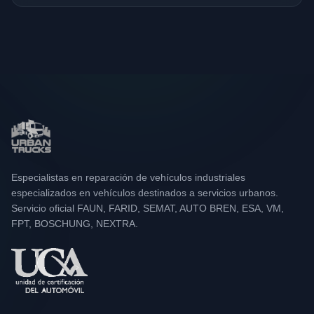
Especialistas en reparación de vehículos industriales
especializados en vehículos destinados a servicios urbanos.
Servicio oficial FAUN, FARID, SEMAT, AUTO BREN, ESA, VM,
FPT, BOSCHUNG, NEXTRA.