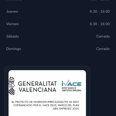
Jueves
6:30 - 16:00
Viernes
6:30 - 16:00
Sábado
Cerrado
Domingo
Cerrado