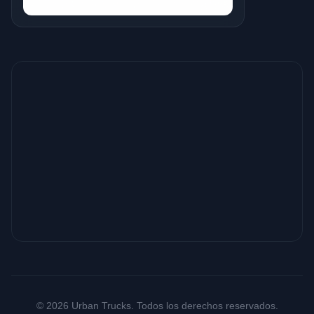
© 2026 Urban Trucks. Todos los derechos reservados.