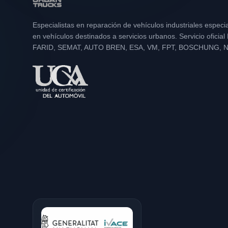
Especialistas en reparación de vehículos industriales especi
en vehículos destinados a servicios urbanos. Servicio oficia
FARID, SEMAT, AUTO BREN, ESA, VM, FPT, BOSCHUNG, 