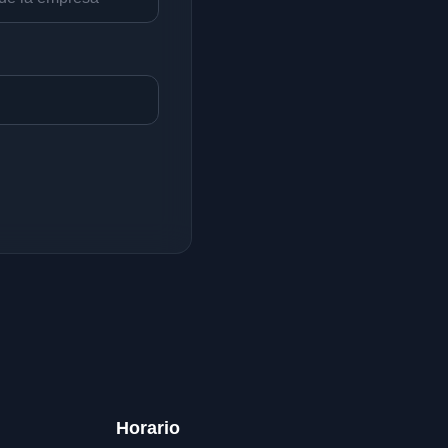
Horario