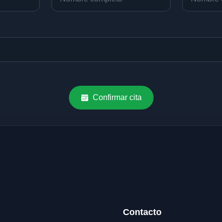
Confirmar cita
Contacto