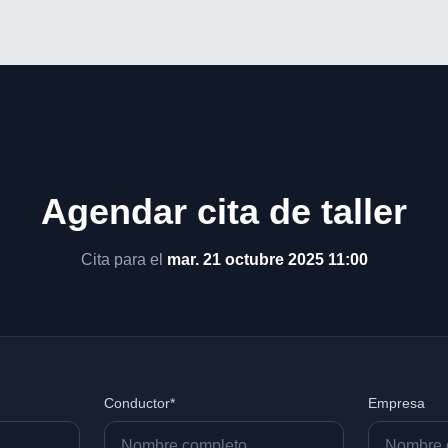
Agendar cita de taller
Cita para el
mar. 21 octubre 2025 11:00
Conductor*
Empresa