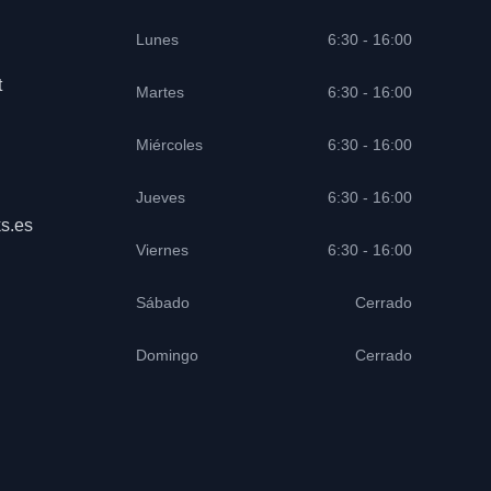
Lunes
6:30 - 16:00
t
Martes
6:30 - 16:00
Miércoles
6:30 - 16:00
Jueves
6:30 - 16:00
s.es
Viernes
6:30 - 16:00
Sábado
Cerrado
Domingo
Cerrado