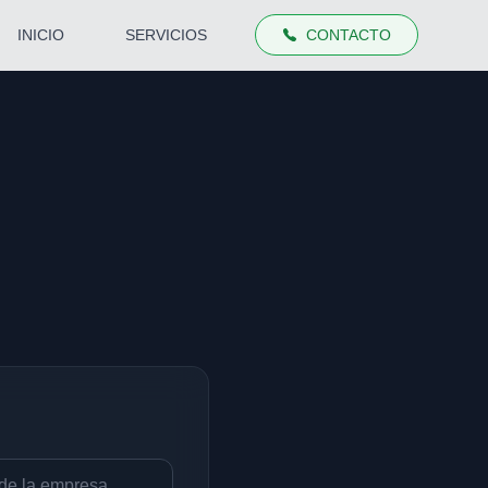
INICIO
SERVICIOS
CONTACTO