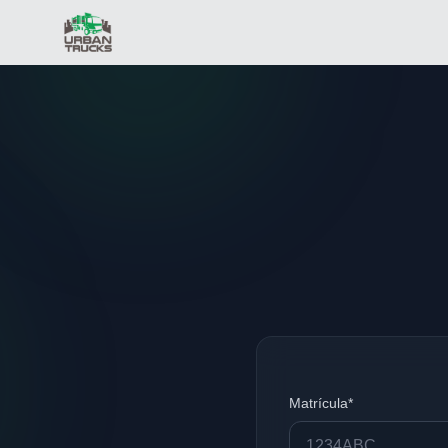
Matrícula*