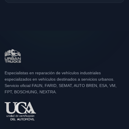
Especialistas en reparación de vehículos industriales
especializados en vehículos destinados a servicios urbanos.
Servicio oficial FAUN, FARID, SEMAT, AUTO BREN, ESA, VM,
FPT, BOSCHUNG, NEXTRA.