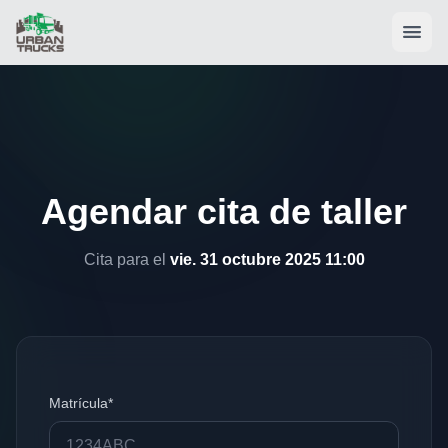
Agendar cita de taller
Cita para el
vie. 31 octubre 2025 11:00
Matrícula*