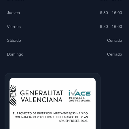
Jueves
6:30 - 16:00
Viernes
6:30 - 16:00
Sábado
Cerrado
Domingo
Cerrado