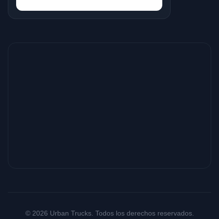
© 2026 Urban Trucks. Todos los derechos reservados.