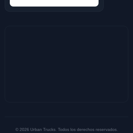
© 2026 Urban Trucks. Todos los derechos reservados.