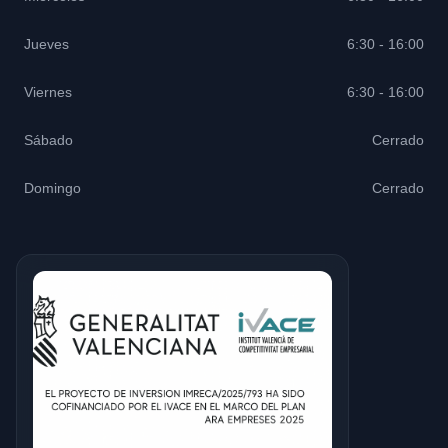
Jueves
6:30 - 16:00
Viernes
6:30 - 16:00
Sábado
Cerrado
Domingo
Cerrado