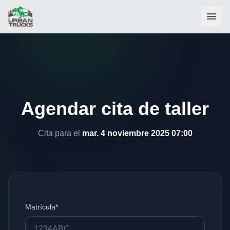
Agendar cita de taller
Cita para el
mar. 4 noviembre 2025 07:00
Matrícula*