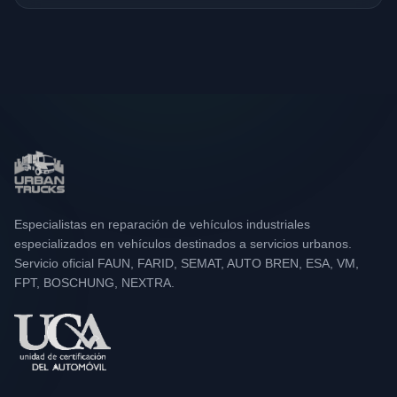
Especialistas en reparación de vehículos industriales
especializados en vehículos destinados a servicios urbanos.
Servicio oficial FAUN, FARID, SEMAT, AUTO BREN, ESA, VM,
FPT, BOSCHUNG, NEXTRA.