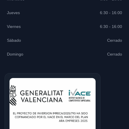
Jueves
6:30 - 16:00
Viernes
6:30 - 16:00
Sábado
Cerrado
Domingo
Cerrado