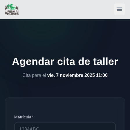
Agendar cita de taller
Cita para el
vie. 7 noviembre 2025 11:00
Matrícula*