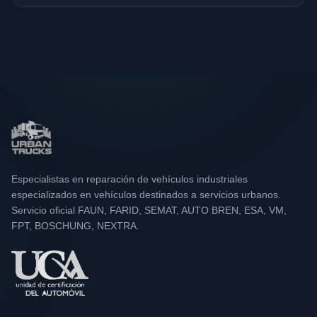
Especialistas en reparación de vehículos industriales
especializados en vehículos destinados a servicios urbanos.
Servicio oficial FAUN, FARID, SEMAT, AUTO BREN, ESA, VM,
FPT, BOSCHUNG, NEXTRA.