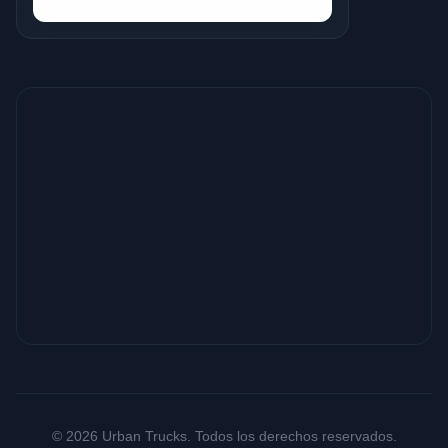
© 2026 Urban Trucks. Todos los derechos reservados.