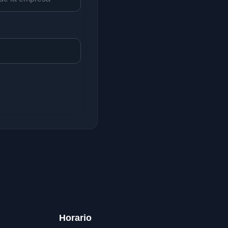
Horario