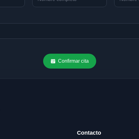
Confirmar cita
Contacto