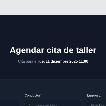
Agendar cita de taller
Cita para el
jue. 11 diciembre 2025 11:00
Conductor*
Empresa