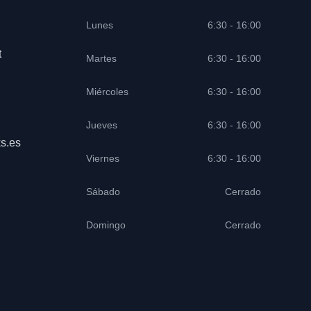
Lunes
6:30 - 16:00
t
Martes
6:30 - 16:00
Miércoles
6:30 - 16:00
Jueves
6:30 - 16:00
s.es
Viernes
6:30 - 16:00
Sábado
Cerrado
Domingo
Cerrado