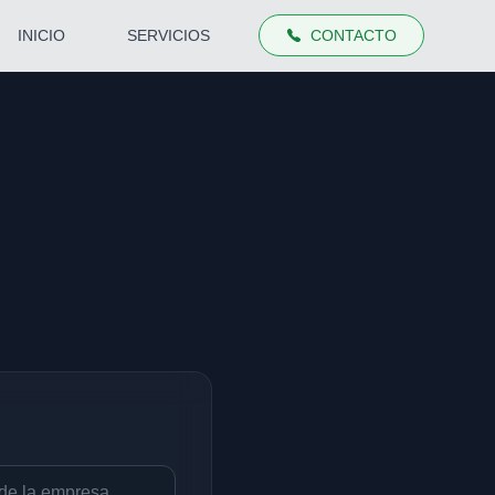
INICIO
SERVICIOS
CONTACTO