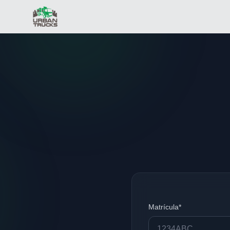
Matrícula*