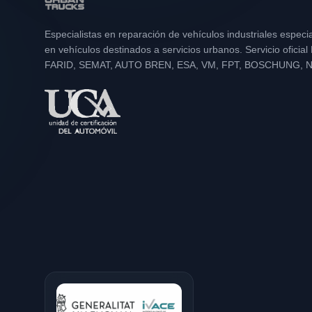
Especialistas en reparación de vehículos industriales especi
en vehículos destinados a servicios urbanos. Servicio oficia
FARID, SEMAT, AUTO BREN, ESA, VM, FPT, BOSCHUNG, 