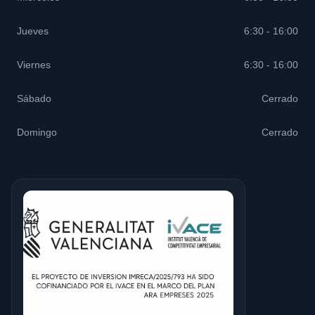
Jueves
6:30 - 16:00
Viernes
6:30 - 16:00
Sábado
Cerrado
Domingo
Cerrado