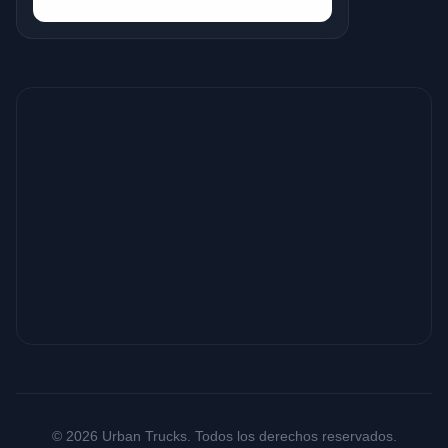
© 2026 Urban Trucks. Todos los derechos reservados.