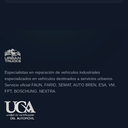
Especialistas en reparación de vehículos industriales
especializados en vehículos destinados a servicios urbanos.
Servicio oficial FAUN, FARID, SEMAT, AUTO BREN, ESA, VM,
FPT, BOSCHUNG, NEXTRA.