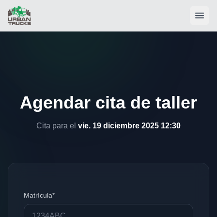
Agendar cita de taller
Cita para el
vie. 19 diciembre 2025 12:30
Matrícula*