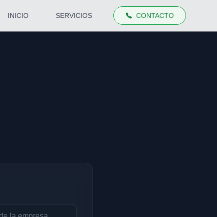
INICIO
SERVICIOS
CONTACTO