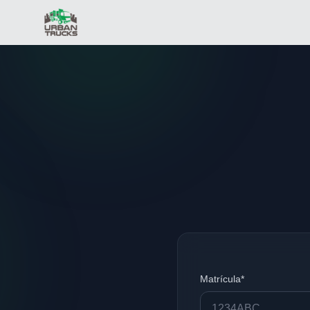
Matrícula*