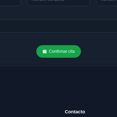
Confirmar cita
Contacto