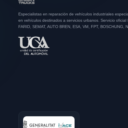
Especialistas en reparación de vehículos industriales especi
en vehículos destinados a servicios urbanos. Servicio oficia
FARID, SEMAT, AUTO BREN, ESA, VM, FPT, BOSCHUNG, 