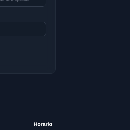
Horario