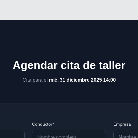
Agendar cita de taller
Cita para el
mié. 31 diciembre 2025 14:00
Conductor*
Empresa