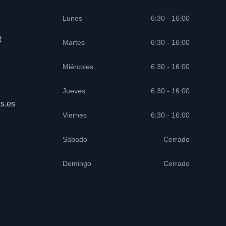
Lunes
6:30 - 16:00
t
Martes
6:30 - 16:00
Miércoles
6:30 - 16:00
Jueves
6:30 - 16:00
s.es
Viernes
6:30 - 16:00
Sábado
Cerrado
Domingo
Cerrado