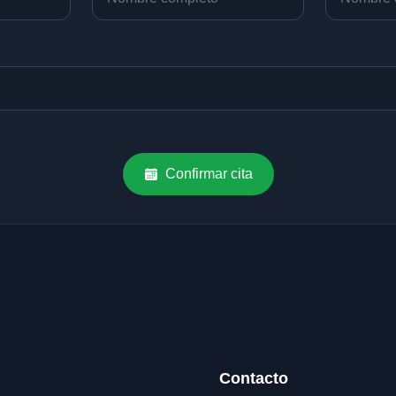
Confirmar cita
Contacto