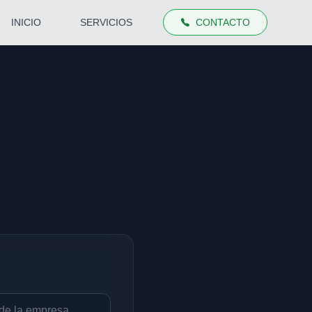
INICIO
SERVICIOS
CONTACTO