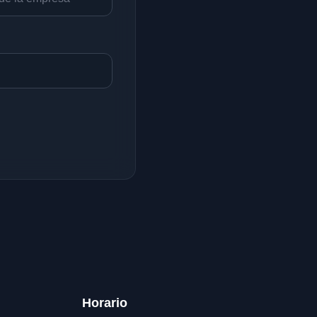
Horario