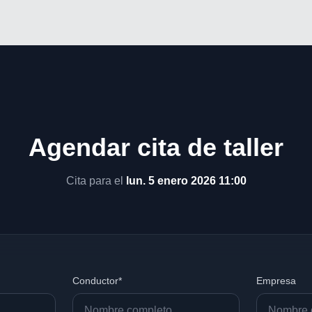
Agendar cita de taller
Cita para el
lun. 5 enero 2026 11:00
Conductor*
Empresa