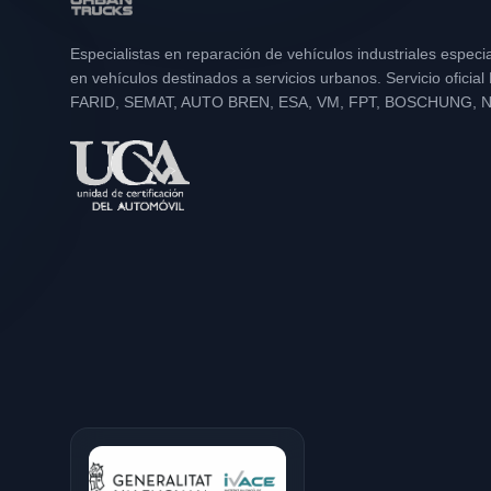
Especialistas en reparación de vehículos industriales especi
en vehículos destinados a servicios urbanos. Servicio oficia
FARID, SEMAT, AUTO BREN, ESA, VM, FPT, BOSCHUNG, 