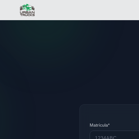
Matrícula*