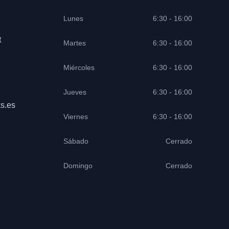
Lunes
6:30 - 16:00
t
Martes
6:30 - 16:00
Miércoles
6:30 - 16:00
Jueves
6:30 - 16:00
s.es
Viernes
6:30 - 16:00
Sábado
Cerrado
Domingo
Cerrado