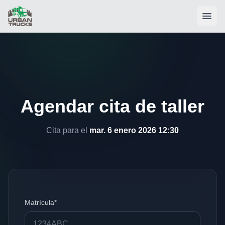
Agendar cita de taller
Cita para el
mar. 6 enero 2026 12:30
Matrícula*