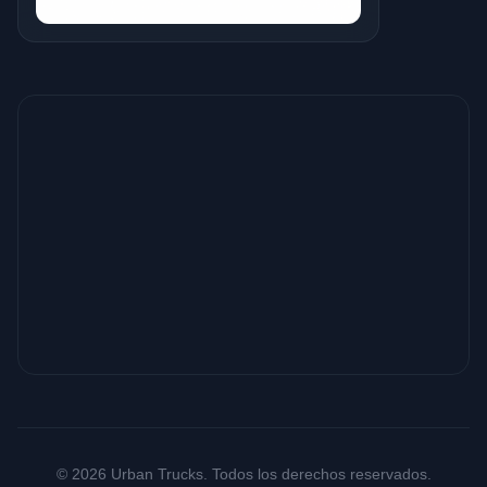
© 2026 Urban Trucks. Todos los derechos reservados.