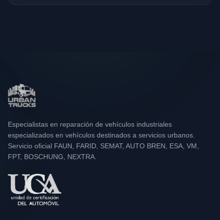
Especialistas en reparación de vehículos industriales
especializados en vehículos destinados a servicios urbanos.
Servicio oficial FAUN, FARID, SEMAT, AUTO BREN, ESA, VM,
FPT, BOSCHUNG, NEXTRA.