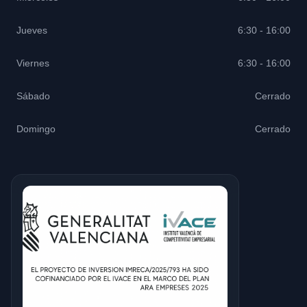
Jueves
6:30 - 16:00
Viernes
6:30 - 16:00
Sábado
Cerrado
Domingo
Cerrado