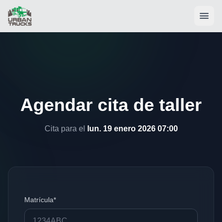
Agendar cita de taller
Cita para el
lun. 19 enero 2026 07:00
Matrícula*