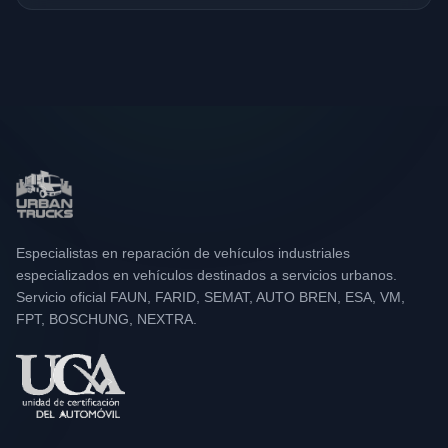
Especialistas en reparación de vehículos industriales
especializados en vehículos destinados a servicios urbanos.
Servicio oficial FAUN, FARID, SEMAT, AUTO BREN, ESA, VM,
FPT, BOSCHUNG, NEXTRA.