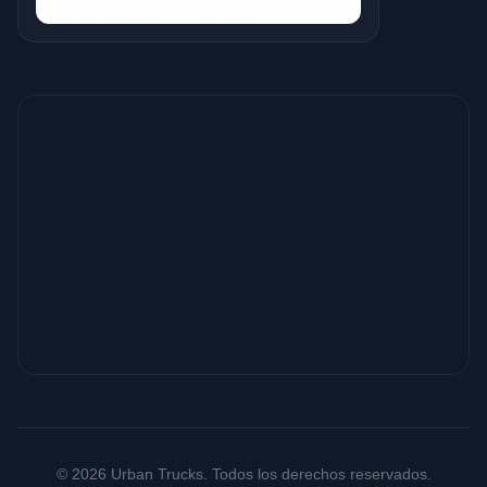
© 2026 Urban Trucks. Todos los derechos reservados.