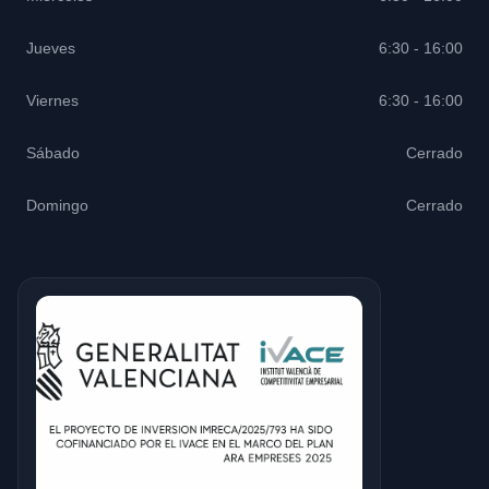
Jueves
6:30 - 16:00
Viernes
6:30 - 16:00
Sábado
Cerrado
Domingo
Cerrado