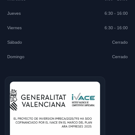
Jueves
6:30 - 16:00
Viernes
6:30 - 16:00
Sábado
Cerrado
Domingo
Cerrado