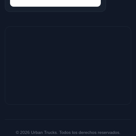
© 2026 Urban Trucks. Todos los derechos reservados.