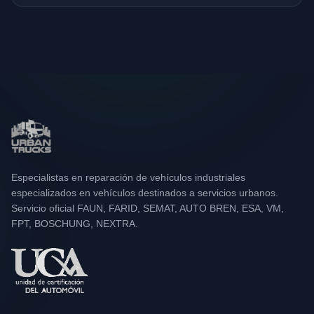
Especialistas en reparación de vehículos industriales
especializados en vehículos destinados a servicios urbanos.
Servicio oficial FAUN, FARID, SEMAT, AUTO BREN, ESA, VM,
FPT, BOSCHUNG, NEXTRA.