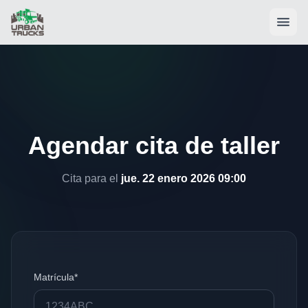
Agendar cita de taller
Cita para el
jue. 22 enero 2026 09:00
Matrícula*