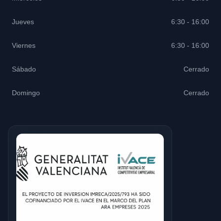
Jueves
6:30 - 16:00
Viernes
6:30 - 16:00
Sábado
Cerrado
Domingo
Cerrado