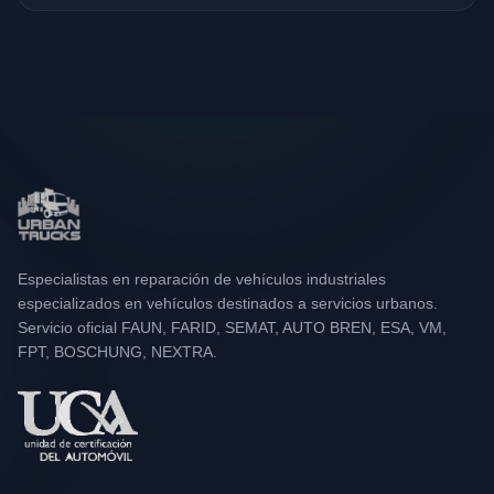
Especialistas en reparación de vehículos industriales
especializados en vehículos destinados a servicios urbanos.
Servicio oficial FAUN, FARID, SEMAT, AUTO BREN, ESA, VM,
FPT, BOSCHUNG, NEXTRA.