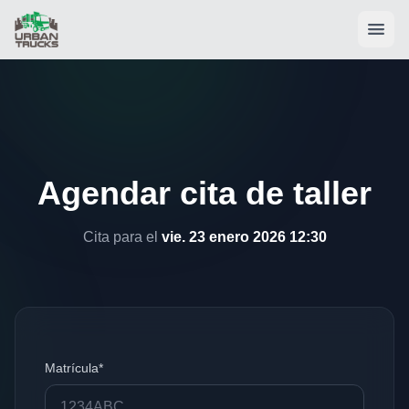
Agendar cita de taller
Cita para el
vie. 23 enero 2026 12:30
Matrícula*