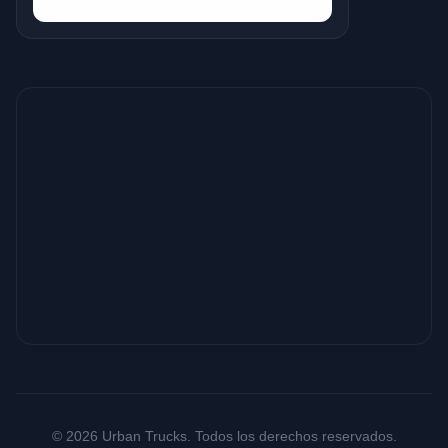
© 2026 Urban Trucks. Todos los derechos reservados.