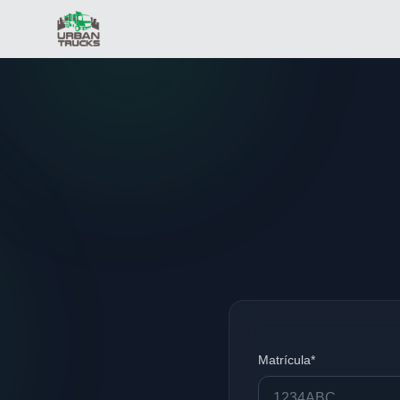
Matrícula*