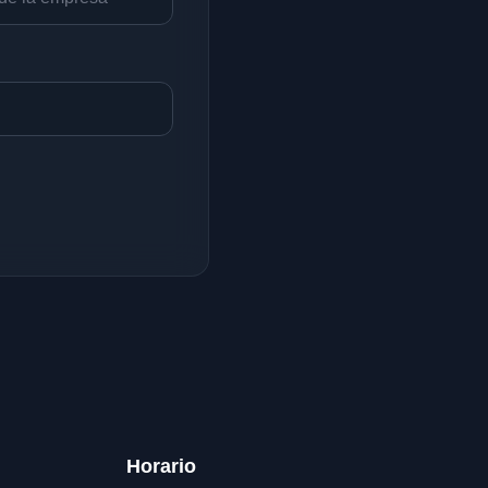
Horario