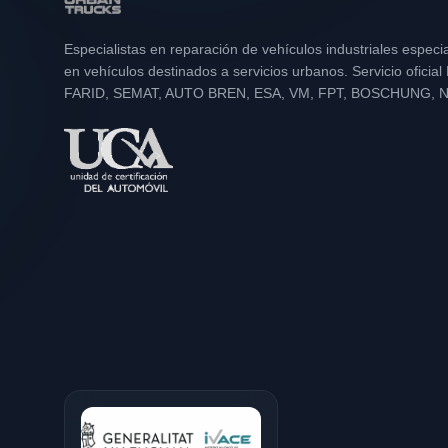
Especialistas en reparación de vehículos industriales especi
en vehículos destinados a servicios urbanos. Servicio oficia
FARID, SEMAT, AUTO BREN, ESA, VM, FPT, BOSCHUNG, 