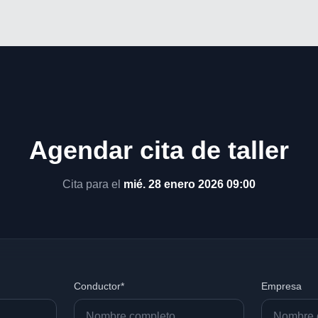
Agendar cita de taller
Cita para el
mié. 28 enero 2026 09:00
Conductor*
Empresa