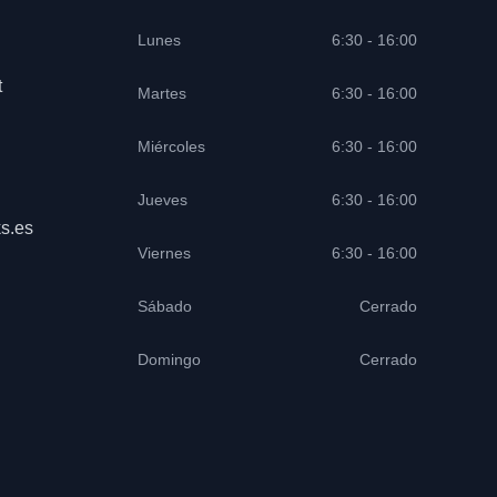
Lunes
6:30 - 16:00
t
Martes
6:30 - 16:00
Miércoles
6:30 - 16:00
Jueves
6:30 - 16:00
s.es
Viernes
6:30 - 16:00
Sábado
Cerrado
Domingo
Cerrado