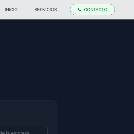
INICIO
SERVICIOS
CONTACTO