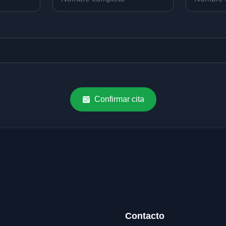
Confirmar cita
Contacto