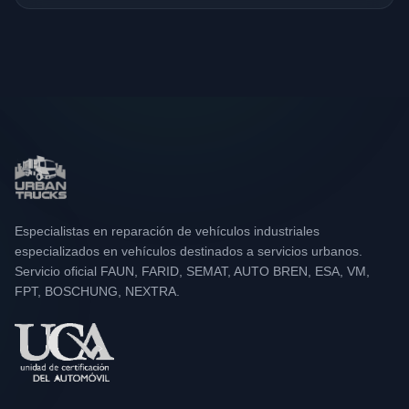
Especialistas en reparación de vehículos industriales
especializados en vehículos destinados a servicios urbanos.
Servicio oficial FAUN, FARID, SEMAT, AUTO BREN, ESA, VM,
FPT, BOSCHUNG, NEXTRA.