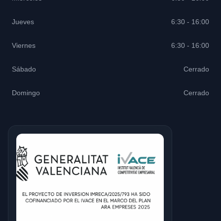
Jueves
6:30 - 16:00
Viernes
6:30 - 16:00
Sábado
Cerrado
Domingo
Cerrado