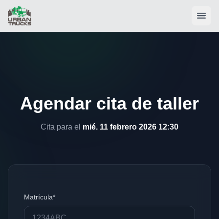
Agendar cita de taller
Cita para el
mié. 11 febrero 2026 12:30
Matrícula*