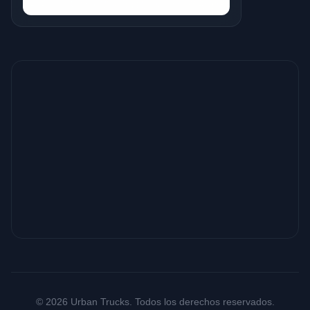
© 2026 Urban Trucks. Todos los derechos reservados.