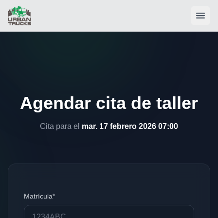
Agendar cita de taller
Cita para el
mar. 17 febrero 2026 07:00
Matrícula*