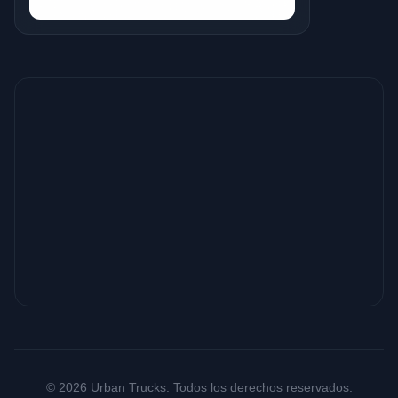
© 2026 Urban Trucks. Todos los derechos reservados.