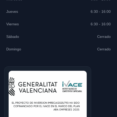
Jueves
6:30 - 16:00
Viernes
6:30 - 16:00
Sábado
Cerrado
Domingo
Cerrado