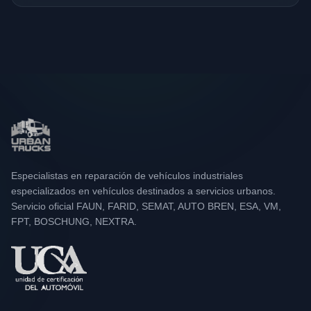
Especialistas en reparación de vehículos industriales
especializados en vehículos destinados a servicios urbanos.
Servicio oficial FAUN, FARID, SEMAT, AUTO BREN, ESA, VM,
FPT, BOSCHUNG, NEXTRA.