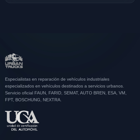
Especialistas en reparación de vehículos industriales
especializados en vehículos destinados a servicios urbanos.
Servicio oficial FAUN, FARID, SEMAT, AUTO BREN, ESA, VM,
FPT, BOSCHUNG, NEXTRA.