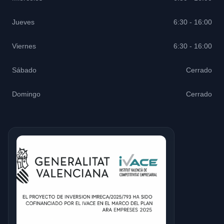
Jueves
6:30 - 16:00
Viernes
6:30 - 16:00
Sábado
Cerrado
Domingo
Cerrado