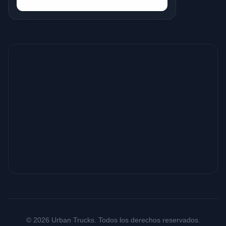
© 2026 Urban Trucks. Todos los derechos reservados.