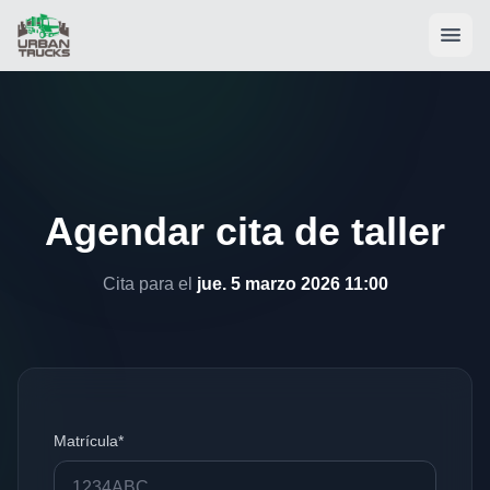
Agendar cita de taller
Cita para el
jue. 5 marzo 2026 11:00
Matrícula*