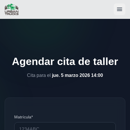
Agendar cita de taller
Cita para el
jue. 5 marzo 2026 14:00
Matrícula*