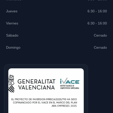
Jueves
6:30 - 16:00
Viernes
6:30 - 16:00
Sábado
Cerrado
Domingo
Cerrado