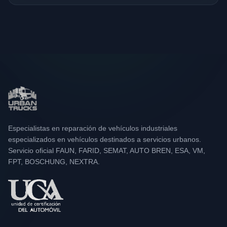
Especialistas en reparación de vehículos industriales
especializados en vehículos destinados a servicios urbanos.
Servicio oficial FAUN, FARID, SEMAT, AUTO BREN, ESA, VM,
FPT, BOSCHUNG, NEXTRA.