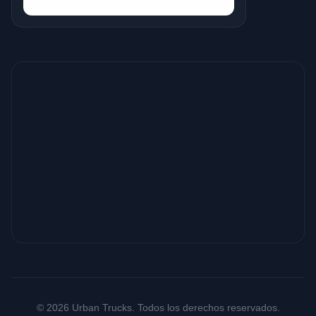
© 2026 Urban Trucks. Todos los derechos reservados.