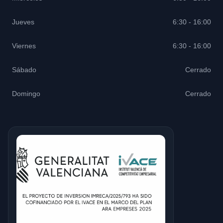
Jueves
6:30 - 16:00
Viernes
6:30 - 16:00
Sábado
Cerrado
Domingo
Cerrado