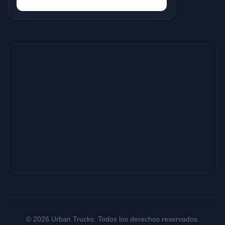
© 2026 Urban Trucks. Todos los derechos reservados.