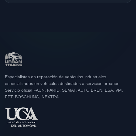
Especialistas en reparación de vehículos industriales
especializados en vehículos destinados a servicios urbanos.
Servicio oficial FAUN, FARID, SEMAT, AUTO BREN, ESA, VM,
FPT, BOSCHUNG, NEXTRA.