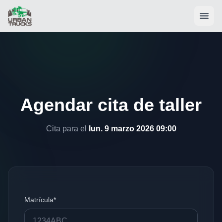
Agendar cita de taller
Cita para el
lun. 9 marzo 2026 09:00
Matrícula*