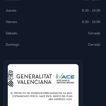
Jueves
6:30 - 16:00
Viernes
6:30 - 16:00
Sábado
Cerrado
Domingo
Cerrado