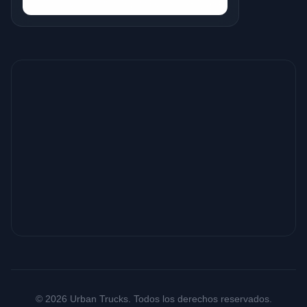
© 2026 Urban Trucks. Todos los derechos reservados.