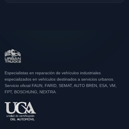
Especialistas en reparación de vehículos industriales
especializados en vehículos destinados a servicios urbanos.
Servicio oficial FAUN, FARID, SEMAT, AUTO BREN, ESA, VM,
FPT, BOSCHUNG, NEXTRA.