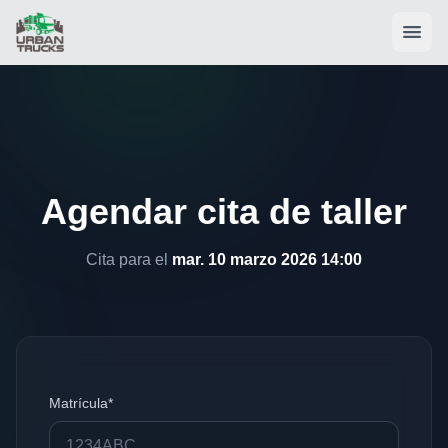
Agendar cita de taller
Cita para el
mar. 10 marzo 2026 14:00
Matrícula*