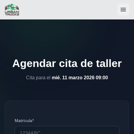
Agendar cita de taller
Cita para el
mié. 11 marzo 2026 09:00
Matrícula*