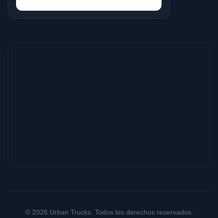
© 2026 Urban Trucks. Todos los derechos reservados.