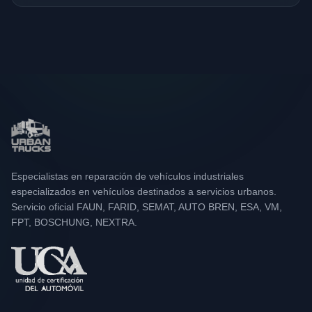
Especialistas en reparación de vehículos industriales
especializados en vehículos destinados a servicios urbanos.
Servicio oficial FAUN, FARID, SEMAT, AUTO BREN, ESA, VM,
FPT, BOSCHUNG, NEXTRA.