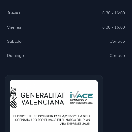
Jueves
6:30 - 16:00
Viernes
6:30 - 16:00
Sábado
Cerrado
Domingo
Cerrado