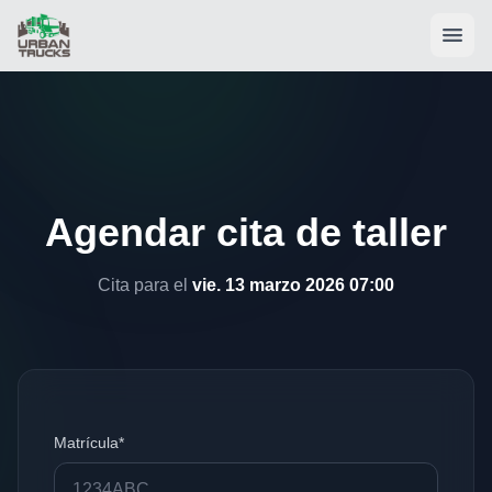
Agendar cita de taller
Cita para el
vie. 13 marzo 2026 07:00
Matrícula*