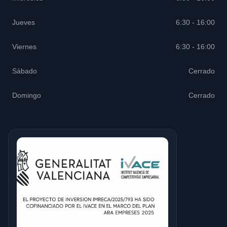
Jueves
6:30 - 16:00
Viernes
6:30 - 16:00
Sábado
Cerrado
Domingo
Cerrado