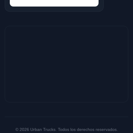
© 2026 Urban Trucks. Todos los derechos reservados.