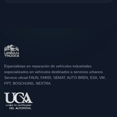
Especialistas en reparación de vehículos industriales
especializados en vehículos destinados a servicios urbanos.
Servicio oficial FAUN, FARID, SEMAT, AUTO BREN, ESA, VM,
FPT, BOSCHUNG, NEXTRA.