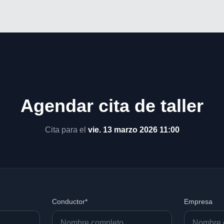
Agendar cita de taller
Cita para el
vie. 13 marzo 2026 11:00
Conductor*
Empresa