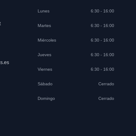
Lunes
6:30 - 16:00
t
Martes
6:30 - 16:00
Miércoles
6:30 - 16:00
Jueves
6:30 - 16:00
s.es
Viernes
6:30 - 16:00
Sábado
Cerrado
Domingo
Cerrado