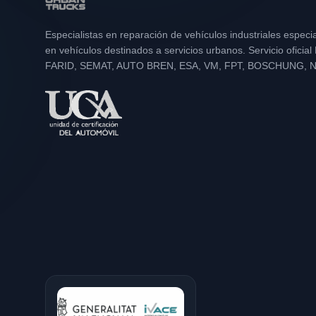
Especialistas en reparación de vehículos industriales especi
en vehículos destinados a servicios urbanos. Servicio oficia
FARID, SEMAT, AUTO BREN, ESA, VM, FPT, BOSCHUNG, 