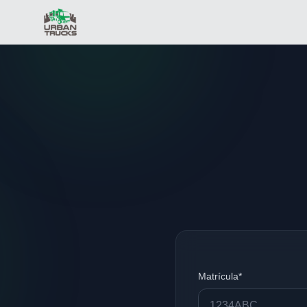
Matrícula*