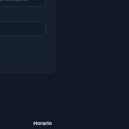
Horario