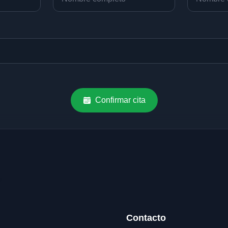
Confirmar cita
Contacto