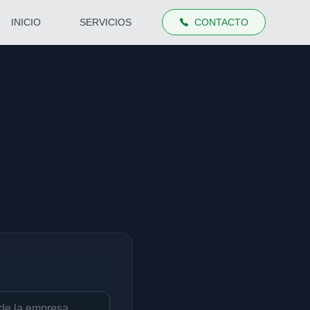
INICIO
SERVICIOS
CONTACTO