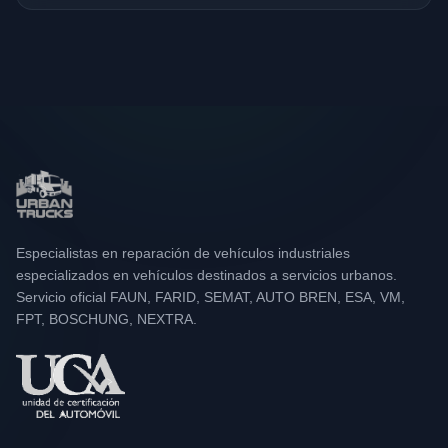
Especialistas en reparación de vehículos industriales
especializados en vehículos destinados a servicios urbanos.
Servicio oficial FAUN, FARID, SEMAT, AUTO BREN, ESA, VM,
FPT, BOSCHUNG, NEXTRA.