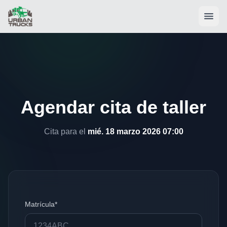
Agendar cita de taller
Cita para el
mié. 18 marzo 2026 07:00
Matrícula*