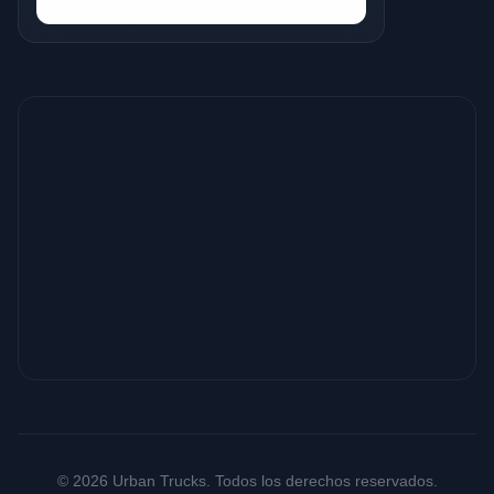
© 2026 Urban Trucks. Todos los derechos reservados.