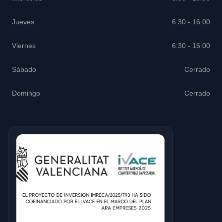
Jueves
6:30 - 16:00
Viernes
6:30 - 16:00
Sábado
Cerrado
Domingo
Cerrado