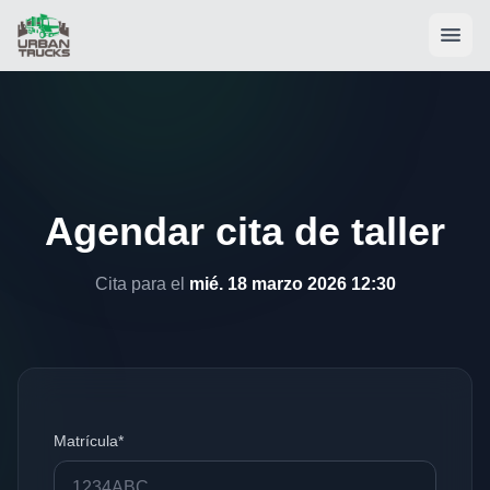
Agendar cita de taller
Cita para el
mié. 18 marzo 2026 12:30
Matrícula*