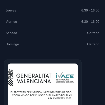
Jueves
6:30 - 16:00
Viernes
6:30 - 16:00
Sábado
Cerrado
Domingo
Cerrado