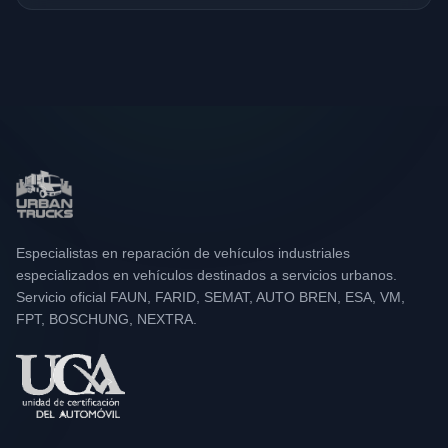
Especialistas en reparación de vehículos industriales
especializados en vehículos destinados a servicios urbanos.
Servicio oficial FAUN, FARID, SEMAT, AUTO BREN, ESA, VM,
FPT, BOSCHUNG, NEXTRA.