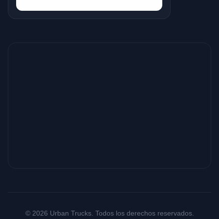
© 2026 Urban Trucks. Todos los derechos reservados.