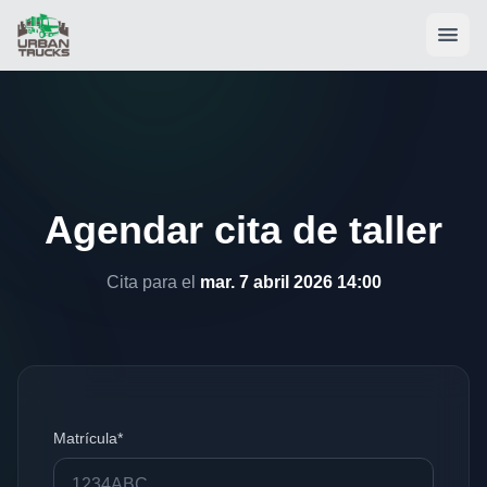
Agendar cita de taller
Cita para el
mar. 7 abril 2026 14:00
Matrícula*