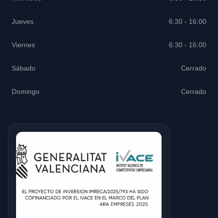
Jueves
6:30 - 16:00
Viernes
6:30 - 16:00
Sábado
Cerrado
Domingo
Cerrado