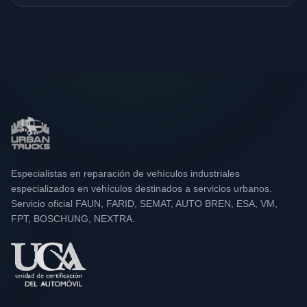
Especialistas en reparación de vehículos industriales
especializados en vehículos destinados a servicios urbanos.
Servicio oficial FAUN, FARID, SEMAT, AUTO BREN, ESA, VM,
FPT, BOSCHUNG, NEXTRA.