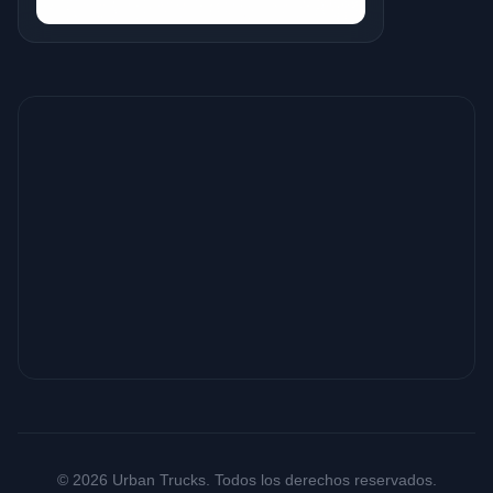
© 2026 Urban Trucks. Todos los derechos reservados.