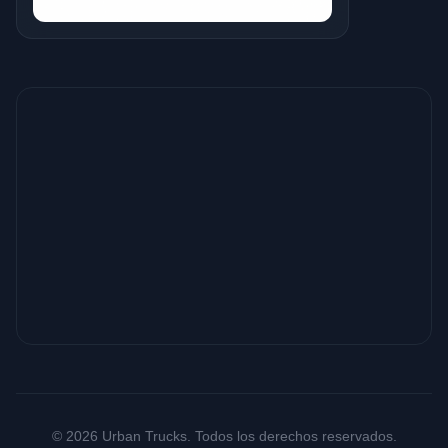
© 2026 Urban Trucks. Todos los derechos reservados.