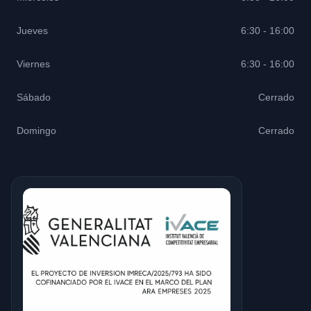
Jueves
6:30 - 16:00
Viernes
6:30 - 16:00
Sábado
Cerrado
Domingo
Cerrado