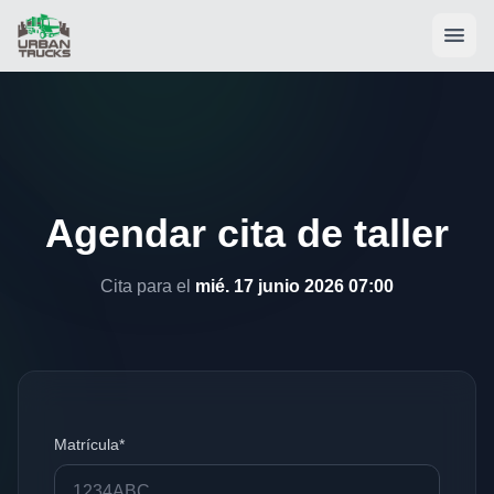
Agendar cita de taller
Cita para el
mié. 17 junio 2026 07:00
Matrícula*