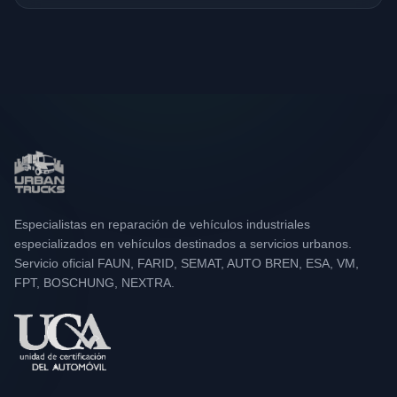
Especialistas en reparación de vehículos industriales
especializados en vehículos destinados a servicios urbanos.
Servicio oficial FAUN, FARID, SEMAT, AUTO BREN, ESA, VM,
FPT, BOSCHUNG, NEXTRA.