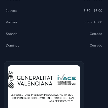
Jueves
6:30 - 16:00
Viernes
6:30 - 16:00
Sábado
Cerrado
Domingo
Cerrado