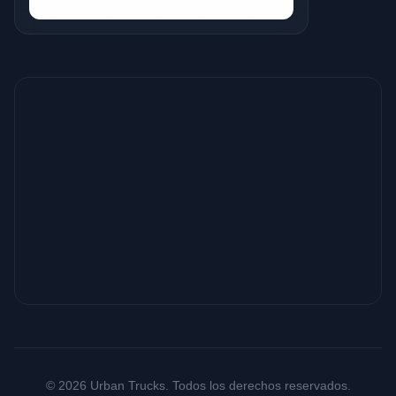
© 2026 Urban Trucks. Todos los derechos reservados.