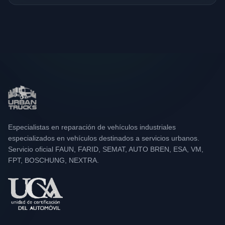
Especialistas en reparación de vehículos industriales
especializados en vehículos destinados a servicios urbanos.
Servicio oficial FAUN, FARID, SEMAT, AUTO BREN, ESA, VM,
FPT, BOSCHUNG, NEXTRA.