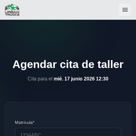
Agendar cita de taller
Cita para el
mié. 17 junio 2026 12:30
Matrícula*