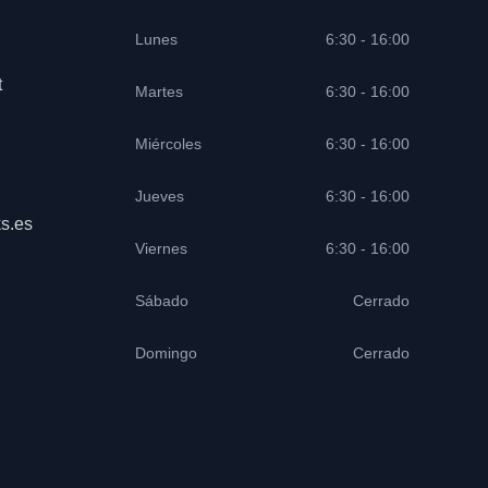
Lunes
6:30 - 16:00
t
Martes
6:30 - 16:00
Miércoles
6:30 - 16:00
Jueves
6:30 - 16:00
s.es
Viernes
6:30 - 16:00
Sábado
Cerrado
Domingo
Cerrado