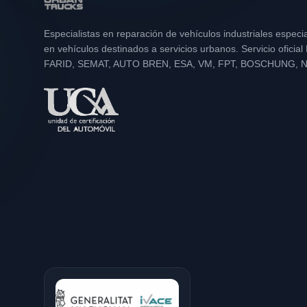
Especialistas en reparación de vehículos industriales especi
en vehículos destinados a servicios urbanos. Servicio oficia
FARID, SEMAT, AUTO BREN, ESA, VM, FPT, BOSCHUNG, 