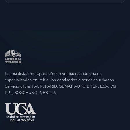
Especialistas en reparación de vehículos industriales
especializados en vehículos destinados a servicios urbanos.
Servicio oficial FAUN, FARID, SEMAT, AUTO BREN, ESA, VM,
FPT, BOSCHUNG, NEXTRA.