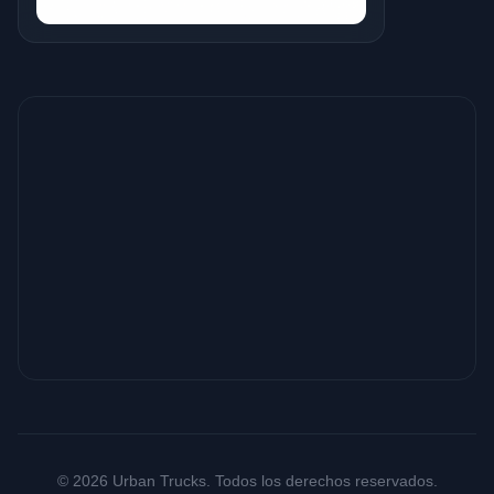
© 2026 Urban Trucks. Todos los derechos reservados.