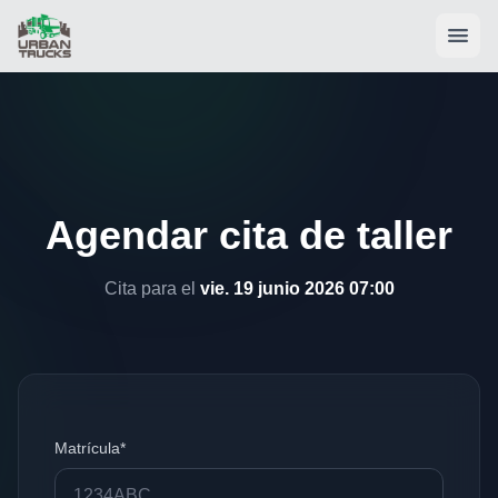
Agendar cita de taller
Cita para el
vie. 19 junio 2026 07:00
Matrícula*