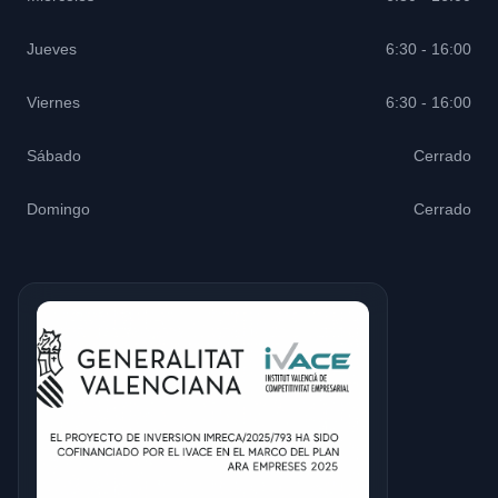
Jueves
6:30 - 16:00
Viernes
6:30 - 16:00
Sábado
Cerrado
Domingo
Cerrado