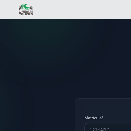
Matrícula*