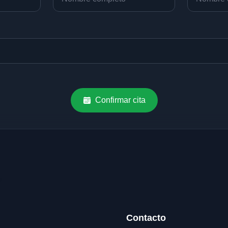
Confirmar cita
Contacto