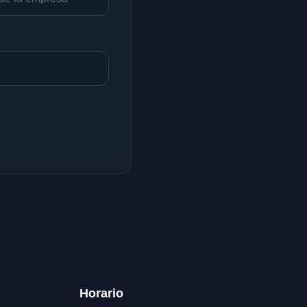
Horario