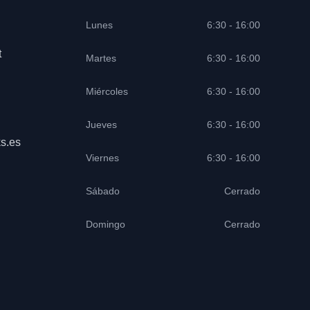
Lunes
6:30 - 16:00
t
Martes
6:30 - 16:00
Miércoles
6:30 - 16:00
Jueves
6:30 - 16:00
s.es
Viernes
6:30 - 16:00
Sábado
Cerrado
Domingo
Cerrado