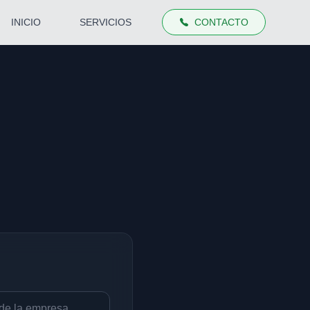
INICIO
SERVICIOS
CONTACTO