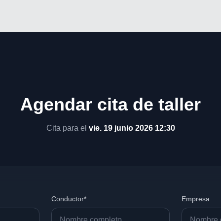
Agendar cita de taller
Cita para el
vie. 19 junio 2026 12:30
Conductor*
Empresa