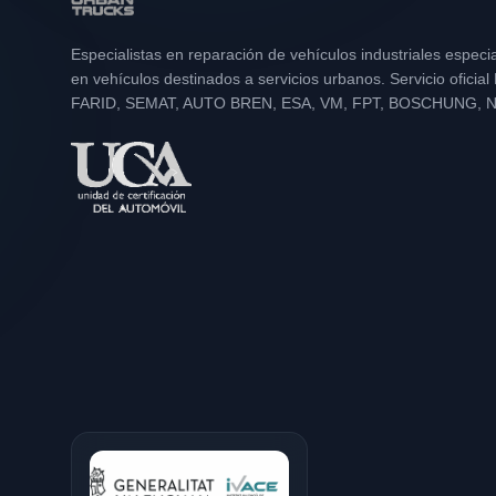
Especialistas en reparación de vehículos industriales especi
en vehículos destinados a servicios urbanos. Servicio oficia
FARID, SEMAT, AUTO BREN, ESA, VM, FPT, BOSCHUNG, 